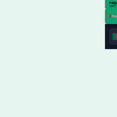
nag
স্লটস গ